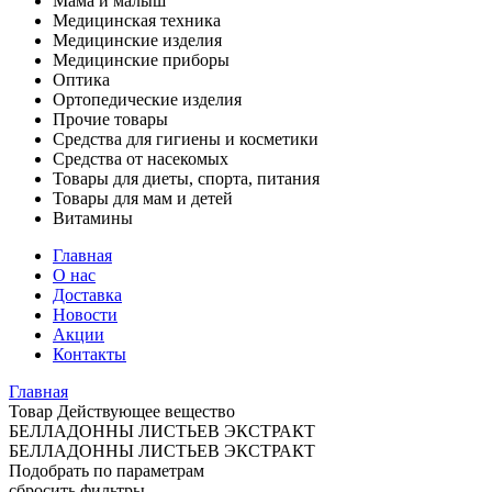
Мама и малыш
Медицинская техника
Медицинские изделия
Медицинские приборы
Оптика
Ортопедические изделия
Прочие товары
Средства для гигиены и косметики
Средства от насекомых
Товары для диеты, спорта, питания
Товары для мам и детей
Витамины
Главная
О нас
Доставка
Новости
Акции
Контакты
Главная
Товар Действующее вещество
БЕЛЛАДОННЫ ЛИСТЬЕВ ЭКСТРАКТ
БЕЛЛАДОННЫ ЛИСТЬЕВ ЭКСТРАКТ
Подобрать по параметрам
сбросить фильтры