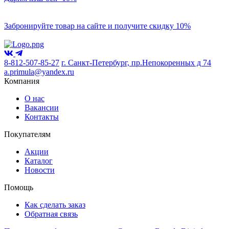
Забронируйте товар на сайте и получите скидку 10%
8-812-507-85-27
г. Санкт-Петербург, пр.Непокоренных д 74
a.primula@yandex.ru
Компания
О нас
Вакансии
Контакты
Покупателям
Акции
Каталог
Новости
Помощь
Как сделать заказ
Обратная связь