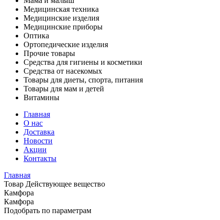
Мама и малыш
Медицинская техника
Медицинские изделия
Медицинские приборы
Оптика
Ортопедические изделия
Прочие товары
Средства для гигиены и косметики
Средства от насекомых
Товары для диеты, спорта, питания
Товары для мам и детей
Витамины
Главная
О нас
Доставка
Новости
Акции
Контакты
Главная
Товар Действующее вещество
Камфора
Камфора
Подобрать по параметрам