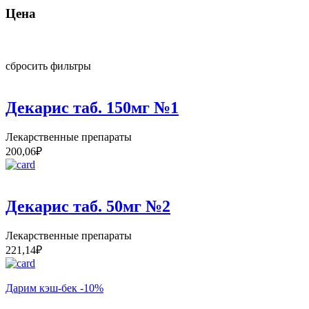
Цена
сбросить фильтры
Декарис таб. 150мг №1
Лекарственные препараты
200,06
₽
Декарис таб. 50мг №2
Лекарственные препараты
221,14
₽
Дарим кэш-бек -10%