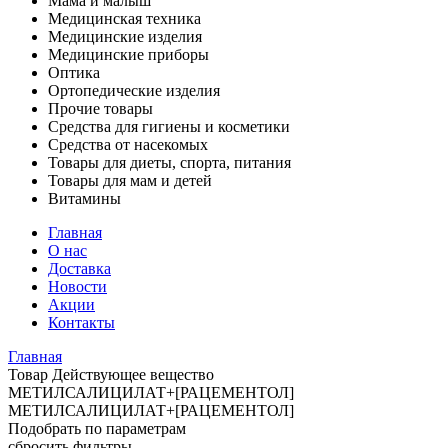
Мама и малыш
Медицинская техника
Медицинские изделия
Медицинские приборы
Оптика
Ортопедические изделия
Прочие товары
Средства для гигиены и косметики
Средства от насекомых
Товары для диеты, спорта, питания
Товары для мам и детей
Витамины
Главная
О нас
Доставка
Новости
Акции
Контакты
Главная
Товар Действующее вещество
МЕТИЛСАЛИЦИЛАТ+[РАЦЕМЕНТОЛ]
МЕТИЛСАЛИЦИЛАТ+[РАЦЕМЕНТОЛ]
Подобрать по параметрам
сбросить фильтры