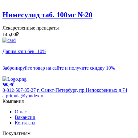
Нимесулид таб. 100мг №20
Лекарственные препараты
145,00
₽
Дарим кэш-бек -10%
Забронируйте товар на сайте и получите скидку 10%
8-812-507-85-27
г. Санкт-Петербург, пр.Непокоренных д 74
a.primula@yandex.ru
Компания
О нас
Вакансии
Контакты
Покупателям