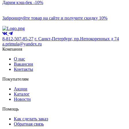
Дарим кэш-бек -10%
Забронируйте товар на сайте и получите скидку 10%
8-812-507-85-27
г. Санкт-Петербург, пр.Непокоренных д 74
a.primula@yandex.ru
Компания
О нас
Вакансии
Контакты
Покупателям
Акции
Каталог
Новости
Помощь
Как сделать заказ
Обратная связь