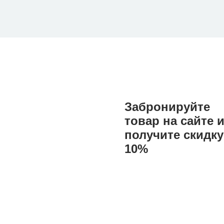
Забронируйте
товар на сайте 
получите скидку
10%