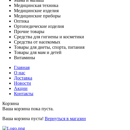
Мама и малыш
Медицинская техника
Медицинские изделия
Медицинские приборы
Оптика
Ортопедические изделия
Прочие товары
Средства для гигиены и косметики
Средства от насекомых
Товары для диеты, спорта, питания
Товары для мам и детей
Витамины
Главная
О нас
Доставка
Новости
Акции
Контакты
Корзина
Ваша корзина пока пуста.
Ваша корзина пуста!
Вернуться в магазин