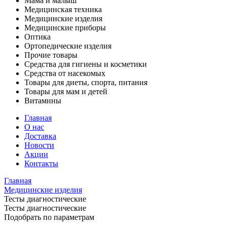
Мама и малыш
Медицинская техника
Медицинские изделия
Медицинские приборы
Оптика
Ортопедические изделия
Прочие товары
Средства для гигиены и косметики
Средства от насекомых
Товары для диеты, спорта, питания
Товары для мам и детей
Витамины
Главная
О нас
Доставка
Новости
Акции
Контакты
Главная
Медицинские изделия
Тесты диагностические
Тесты диагностические
Подобрать по параметрам