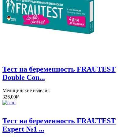
Тест на беременность FRAUTEST
Double Con...
Медицинские изделия
326,00
₽
Тест на беременность FRAUTEST
Expert №1 ...