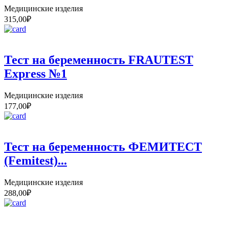
Медицинские изделия
315,00
₽
Тест на беременность FRAUTEST
Express №1
Медицинские изделия
177,00
₽
Тест на беременность ФЕМИТЕСТ
(Femitest)...
Медицинские изделия
288,00
₽