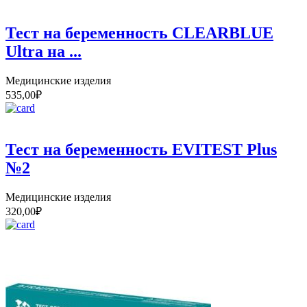
Тест на беременность CLEARBLUE
Ultra на ...
Медицинские изделия
535,00
₽
Тест на беременность EVITEST Plus
№2
Медицинские изделия
320,00
₽