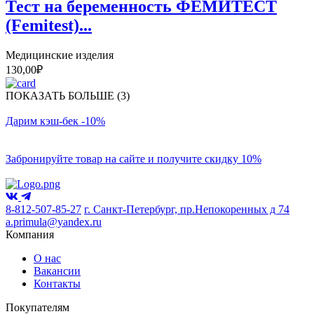
Тест на беременность ФЕМИТЕСТ
(Femitest)...
Медицинские изделия
130,00
₽
ПОКАЗАТЬ БОЛЬШЕ (3)
Дарим кэш-бек -10%
Забронируйте товар на сайте и получите скидку 10%
8-812-507-85-27
г. Санкт-Петербург, пр.Непокоренных д 74
a.primula@yandex.ru
Компания
О нас
Вакансии
Контакты
Покупателям