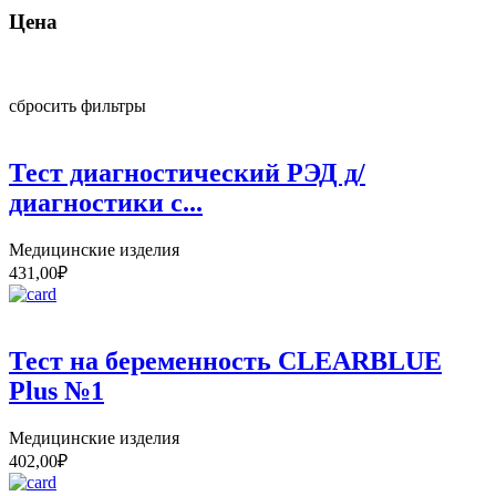
Цена
сбросить фильтры
Тест диагностический РЭД д/
диагностики с...
Медицинские изделия
431,00
₽
Тест на беременность CLEARBLUE
Plus №1
Медицинские изделия
402,00
₽