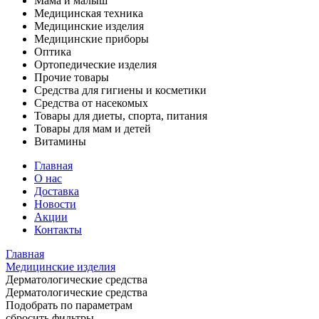
Мама и малыш
Медицинская техника
Медицинские изделия
Медицинские приборы
Оптика
Ортопедические изделия
Прочие товары
Средства для гигиены и косметики
Средства от насекомых
Товары для диеты, спорта, питания
Товары для мам и детей
Витамины
Главная
О нас
Доставка
Новости
Акции
Контакты
Главная
Медицинские изделия
Дерматологические средства
Дерматологические средства
Подобрать по параметрам
сбросить фильтры