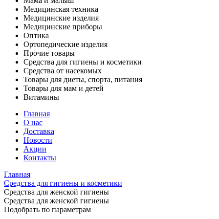
Мама и малыш
Медицинская техника
Медицинские изделия
Медицинские приборы
Оптика
Ортопедические изделия
Прочие товары
Средства для гигиены и косметики
Средства от насекомых
Товары для диеты, спорта, питания
Товары для мам и детей
Витамины
Главная
О нас
Доставка
Новости
Акции
Контакты
Главная
Средства для гигиены и косметики
Средства для женской гигиены
Средства для женской гигиены
Подобрать по параметрам