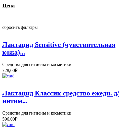
Цена
сбросить фильтры
Лактацид Sensitive (чувствительная
кожа)...
Средства для гигиены и косметики
728,00
₽
Лактацид Классик средство ежедн. д/
интим...
Средства для гигиены и косметики
596,00
₽