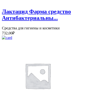
Лактацид Фарма средство
Антибактериальны...
Средства для гигиены и косметики
732,00
₽