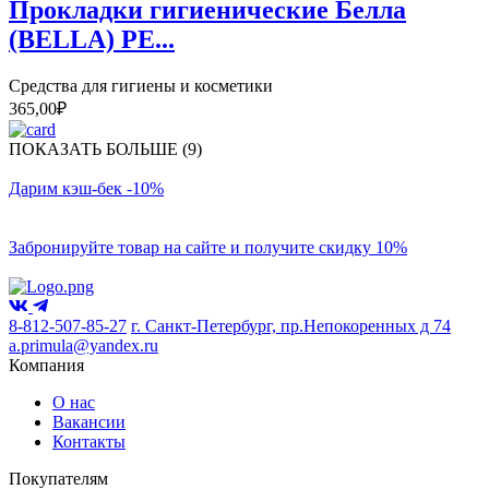
Прокладки гигиенические Белла
(BELLA) PE...
Средства для гигиены и косметики
365,00
₽
ПОКАЗАТЬ БОЛЬШЕ (9)
Дарим кэш-бек -10%
Забронируйте товар на сайте и получите скидку 10%
8-812-507-85-27
г. Санкт-Петербург, пр.Непокоренных д 74
a.primula@yandex.ru
Компания
О нас
Вакансии
Контакты
Покупателям