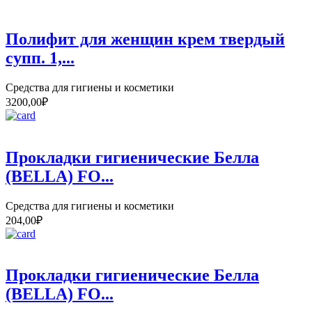
Полифит для женщин крем твердый
супп. 1,...
Средства для гигиены и косметики
3200,00
₽
Прокладки гигиенические Белла
(BELLA) FO...
Средства для гигиены и косметики
204,00
₽
Прокладки гигиенические Белла
(BELLA) FO...