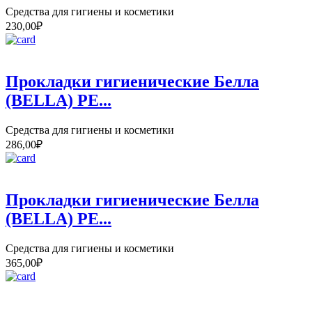
Средства для гигиены и косметики
230,00
₽
Прокладки гигиенические Белла
(BELLA) PE...
Средства для гигиены и косметики
286,00
₽
Прокладки гигиенические Белла
(BELLA) PE...
Средства для гигиены и косметики
365,00
₽