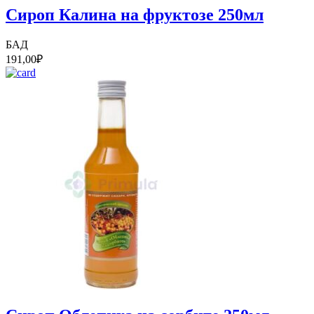
Сироп Калина на фруктозе 250мл
БАД
191,00
₽