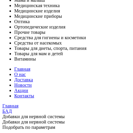
Мама и малыш
Медицинская техника
Медицинские изделия
Медицинские приборы
Оптика
Ортопедические изделия
Прочие товары
Средства для гигиены и косметики
Средства от насекомых
Товары для диеты, спорта, питания
Товары для мам и детей
Витамины
Главная
О нас
Доставка
Новости
Акции
Контакты
Главная
БАД
Добавки для нервной системы
Добавки для нервной системы
Подобрать по параметрам