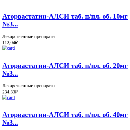
Аторвастатин-АЛСИ таб. п/пл. об. 10мг
№3...
Лекарственные препараты
112,04
₽
Аторвастатин-АЛСИ таб. п/пл. об. 20мг
№3...
Лекарственные препараты
234,33
₽
Аторвастатин-АЛСИ таб. п/пл. об. 40мг
№3...