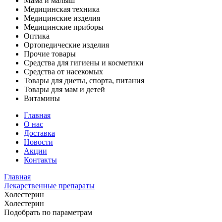
Мама и малыш
Медицинская техника
Медицинские изделия
Медицинские приборы
Оптика
Ортопедические изделия
Прочие товары
Средства для гигиены и косметики
Средства от насекомых
Товары для диеты, спорта, питания
Товары для мам и детей
Витамины
Главная
О нас
Доставка
Новости
Акции
Контакты
Главная
Лекарственные препараты
Холестерин
Холестерин
Подобрать по параметрам