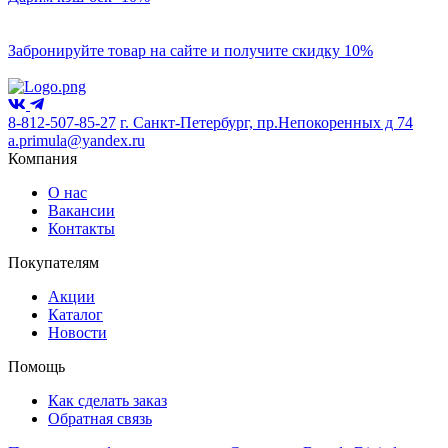
Забронируйте товар на сайте и получите скидку 10%
8-812-507-85-27
г. Санкт-Петербург, пр.Непокоренных д 74
a.primula@yandex.ru
Компания
О нас
Вакансии
Контакты
Покупателям
Акции
Каталог
Новости
Помощь
Как сделать заказ
Обратная связь