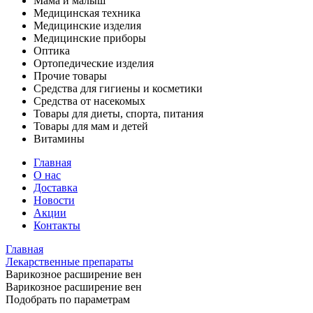
Мама и малыш
Медицинская техника
Медицинские изделия
Медицинские приборы
Оптика
Ортопедические изделия
Прочие товары
Средства для гигиены и косметики
Средства от насекомых
Товары для диеты, спорта, питания
Товары для мам и детей
Витамины
Главная
О нас
Доставка
Новости
Акции
Контакты
Главная
Лекарственные препараты
Варикозное расширение вен
Варикозное расширение вен
Подобрать по параметрам