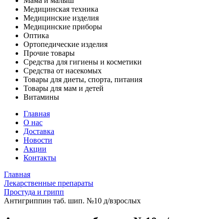
Мама и малыш
Медицинская техника
Медицинские изделия
Медицинские приборы
Оптика
Ортопедические изделия
Прочие товары
Средства для гигиены и косметики
Средства от насекомых
Товары для диеты, спорта, питания
Товары для мам и детей
Витамины
Главная
О нас
Доставка
Новости
Акции
Контакты
Главная
Лекарственные препараты
Простуда и грипп
Антигриппин таб. шип. №10 д/взрослых