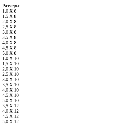
Размеры:
1,0 X 8
1,5 X 8
2,0 X 8
2,5 X 8
3,0 X 8
3,5 X 8
4,0 X 8
4,5 X 8
5,0 X 8
1,0 X 10
1,5 X 10
2,0 X 10
2,5 X 10
3,0 X 10
3,5 X 10
4,0 X 10
4,5 X 10
5,0 X 10
3,5 X 12
4,0 X 12
4,5 X 12
5,0 X 12