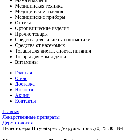
Мама и малыш
Медицинская техника
Медицинские изделия
Медицинские приборы
Оптика
Ортопедические изделия
Прочие товары
Средства для гигиены и косметики
Средства от насекомых
Товары для диеты, спорта, питания
Товары для мам и детей
Витамины
Главная
О нас
Доставка
Новости
Акции
Контакты
Главная
Лекарственные препараты
Дерматология
Целестодерм-В туба(крем д/наружн. прим.) 0,1% 30г №1