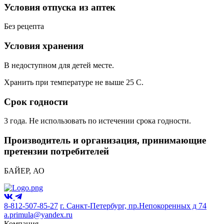
Условия отпуска из аптек
Без рецепта
Условия хранения
В недоступном для детей месте.
Хранить при температуре не выше 25 С.
Срок годности
3 года. Не использовать по истечении срока годности.
Производитель и организация, принимающие
претензии потребителей
БАЙЕР, АО
8-812-507-85-27
г. Санкт-Петербург, пр.Непокоренных д 74
a.primula@yandex.ru
Компания