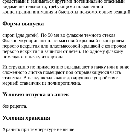
средствами и заниматься другими потенциально опасными
видами деятельности, требующими повышенной
концентрации внимания и быстроты психомоторных реакций.
Форма выпуска
сироп [для детей]. По 50 мл во флаконе темного стекла.
Флакон укупоривают пластмассовой крышкой с контролем
первого вскрытия или пластмассовой крышкой с контролем
первого вскрытия и защитой от детей.
По одному флакону
помещают в пачку из картона.
Инструкцию по применению вкладывают в пачку или в виде
сложенного листка помещают под открывающуюся часть
этикетки. В пачку вкладывают дозирующее устройство:
мерный стаканчик из полипропилена.
Условия отпуска из аптек
без рецепта.
Условия хранения
Хранить при температуре не выше