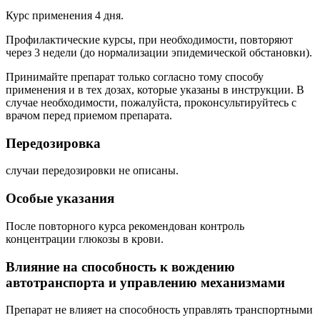
Курс применения 4 дня.
Профилактические курсы, при необходимости, повторяют
через 3 недели (до нормализации эпидемической обстановки).
Принимайте препарат только согласно тому способу
применения и в тех дозах, которые указаны в инструкции. В
случае необходимости, пожалуйста, проконсультируйтесь с
врачом перед приемом препарата.
Передозировка
случаи передозировки не описаны.
Особые указания
После повторного курса рекомендован контроль
концентрации глюкозы в крови.
Влияние на способность к вождению
автотранспорта и управлению механизмами
П
репарат не в
ли
яет на способность управлять транспортными