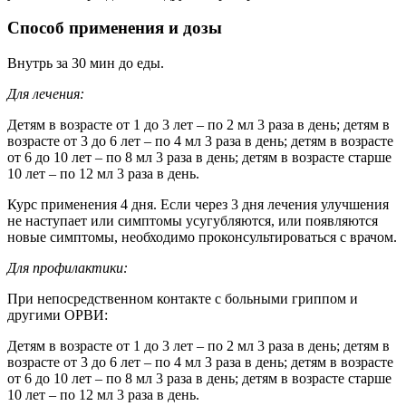
Способ применения и дозы
Внутрь за 30 мин до еды.
Для лечения:
Детям в возрасте от 1 до 3 лет – по 2 мл 3 раза в день; детям в
возрасте от 3 до 6 лет – по 4 мл 3 раза в день; детям в возрасте
от 6 до 10 лет – по 8 мл 3 раза в день; детям в возрасте старше
10 лет – по 12 мл 3 раза в день.
Курс применения 4 дня. Если через 3 дня лечения улучшения
не наступает или симптомы усугубляются, или появляются
новые симптомы, необходимо проконсультироваться с врачом.
Для профилактики:
При непосредственном контакте с больными гриппом и
другими ОРВИ:
Детям в возрасте от 1 до 3 лет – по 2 мл 3 раза в день; детям в
возрасте от 3 до 6 лет – по 4 мл 3 раза в день; детям в возрасте
от 6 до 10 лет – по 8 мл 3 раза в день; детям в возрасте старше
10 лет – по 12 мл 3 раза в день.