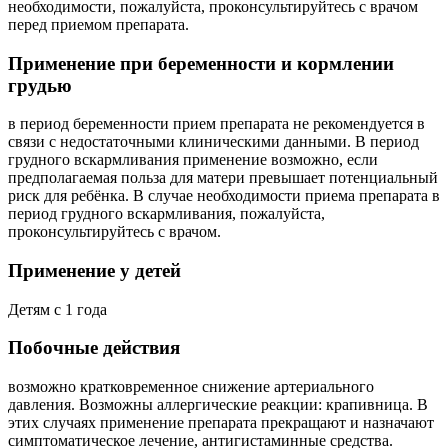
необходимости, пожалуйста, проконсультируйтесь с врачом
перед приемом препарата.
Применение при беременности и кормлении
грудью
в период беременности прием препарата не рекомендуется в
связи с недостаточными клиническими данными. В период
грудного вскармливания применение возможно, если
предполагаемая польза для матери превышает потенциальный
риск для ребёнка. В случае необходимости приема препарата в
период грудного вскармливания, пожалуйста,
проконсультируйтесь с врачом.
Применение у детей
Детям с 1 года
Побочные действия
возможно кратковременное снижение артериального
давления. Возможны аллергические реакции: крапивница.
В
этих случаях применение препарата прекращают и назначают
симптоматическое лечение, антигистаминные средства.