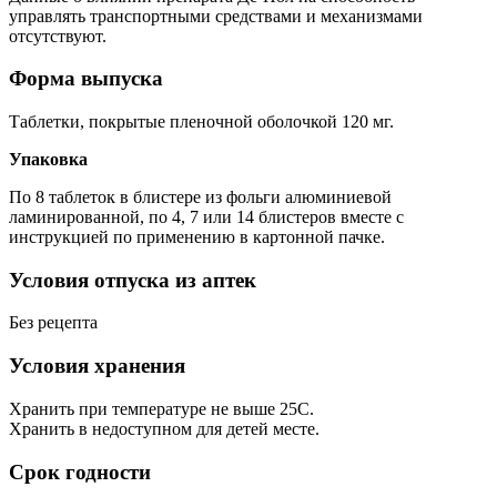
управлять транспортными средствами и механизмами
отсутствуют.
Форма выпуска
Таблетки, покрытые пленочной оболочкой 120 мг.
Упаковка
По 8 таблеток в блистере из фольги алюминиевой
ламинированной, по 4, 7 или 14 блистеров вместе с
инструкцией по применению в картонной пачке.
Условия отпуска из аптек
Без рецепта
Условия хранения
Хранить при температуре не выше 25С.
Хранить в недоступном для детей месте.
Срок годности