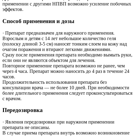
применении с другими НПВП возможно усиление побочных
эффектов.
Способ применения и дозы
·
Препарат предназначен для наружного применения.
Взрослым и детям с 14 лет небольшое количество геля
(полоску длиной 3-5 см) наносят тонким слоем на кожу над
очагом поражения и втирают легкими движениями.
Сразу после применения препарата необходимо вымыть руки,
если они не являются объектом для лечения.
Повторное применение препарата возможно не ранее, чем
через 4 часа. Препарат можно наносить до 4 раз в течение 24
часов.
Продолжительность использования препарата без
консультации врача — не более 10 дней. При необходимости
более длительного применения следует проконсультироваться
с врачом.
Передозировка
·
Явления передозировки при наружном применении
препарата не описаны.
В случае приема препарата внутрь возможно возникновение