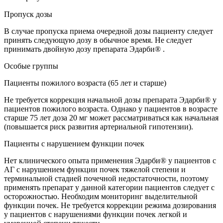
Пропуск дозы
В случае пропуска приема очередной дозы пациенту следует
принять следующую дозу в обычное время. Не следует
принимать двойную дозу препарата Эдарби® .
Особые группы
Пациенты пожилого возраста (65 лет и старше)
Не требуется коррекция начальной дозы препарата Эдарби® у
пациентов пожилого возраста. Однако у пациентов в возрасте
старше 75 лет доза 20 мг может рассматриваться как начальная
(повышается риск развития артериальной гипотензии).
Пациенты с нарушением функции почек
Нет клинического опыта применения Эдарби® у пациентов с
АГ с нарушением функции почек тяжелой степени и
терминальной стадией почечной недостаточности, поэтому
применять препарат у данной категории пациентов следует с
осторожностью. Необходим мониторинг выделительной
функции почек. Не требуется коррекции режима дозирования
у пациентов с нарушениями функции почек легкой и