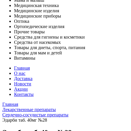
Мама и малыш
Медицинская техника
Медицинские изделия
Медицинские приборы
Оптика
Ортопедические изделия
Прочие товары
Средства для гигиены и косметики
Средства от насекомых
Товары для диеты, спорта, питания
Товары для мам и детей
Витамины
Главная
О нас
Доставка
Новости
Акции
Контакты
Главная
Лекарственные препараты
Сердечно-сосудистые препараты
Эдарби таб. 40мг №28