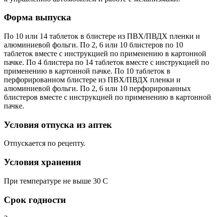
Форма выпуска
По 10 или 14 таблеток в блистере из ПВХ/ПВДХ пленки и
алюминиевой фольги. По 2, 6 или 10 блистеров по 10
таблеток вместе с инструкцией по применению в картонной
пачке. По 4 блистера по 14 таблеток вместе с инструкцией по
применению в картонной пачке. По 10 таблеток в
перфорированном блистере из ПВХ/ПВДХ пленки и
алюминиевой фольги. По 2, 6 или 10 перфорированных
блистеров вместе с инструкцией по применению в картонной
пачке.
Условия отпуска из аптек
Отпускается по рецепту.
Условия хранения
При температуре не выше 30 C
Срок годности