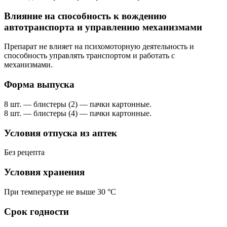
Влияние на способность к вождению
автотранспорта и управлению механизмами
Препарат не влияет на психомоторную деятельность и
способность управлять транспортом и работать с
механизмами.
Форма выпуска
8 шт. — блистеры (2) — пачки картонные.
8 шт. — блистеры (4) — пачки картонные.
Условия отпуска из аптек
Без рецепта
Условия хранения
При температуре не выше 30 °C
Срок годности