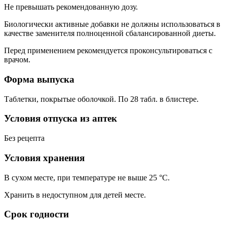
Не превышать рекомендованную дозу.
Биологически активные добавки не должны использоваться в
качестве заменителя полноценной сбалансированной диеты.
Перед применением рекомендуется проконсультироваться с
врачом.
Форма выпуска
Таблетки, покрытые оболочкой. По 28 табл. в блистере.
Условия отпуска из аптек
Без рецепта
Условия хранения
В сухом месте, при температуре не выше 25 °C.
Хранить в недоступном для детей месте.
Срок годности