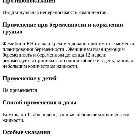
Противопоказания
Индивидуальная непереносимость компонентов.
Применение при беременности и кормлении
грудью
Фемибион RНаталкер I рекомендовано принимать с момента
планирования беременности . Женщинам планирующим
беременность и беременным до конца 12 недели
рекомендуется принимать по одной таблетке в день, запивая
небольшим количеством жидкости.
Применение у детей
Не применяется
Способ применения и дозы
Внутрь, по 1 табл. в день, запивая небольшим количеством
жидкости.
Особые указания