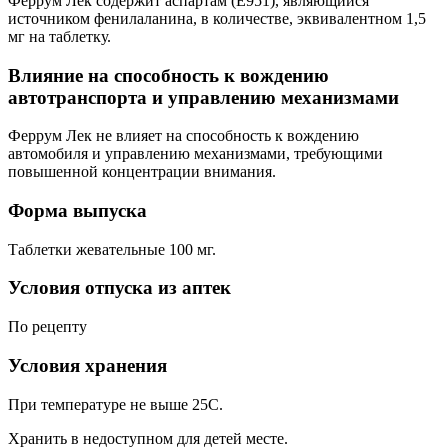
Феррум Лек содержит аспартам (Е951), являющийся
источником фенилаланина, в количестве, эквивалентном 1,5
мг на таблетку.
Влияние на способность к вождению
автотранспорта и управлению механизмами
Феррум Лек не влияет на способность к вождению
автомобиля и управлению механизмами, требующими
повышенной концентрации внимания.
Форма выпуска
Таблетки жевательные 100 мг.
Условия отпуска из аптек
По рецепту
Условия хранения
При температуре не выше 25С.
Хранить в недоступном для детей месте.