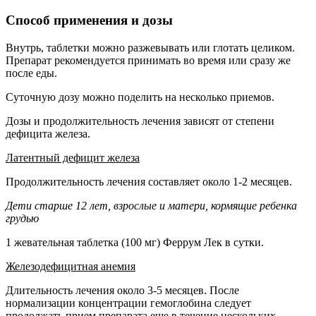
Способ применения и дозы
Внутрь, таблетки можно разжевывать или глотать целиком.
Препарат рекомендуется принимать во время или сразу же
после еды.
Суточную дозу можно поделить на несколько приемов.
Дозы и продолжительность лечения зависят от степени
дефицита железа.
Латентный дефицит железа
Продолжительность лечения составляет около 1-2 месяцев.
Дети старше 12 лет, взрослые и матери, кормящие ребенка
грудью
1 жевательная таблетка (100 мг) Феррум Лек в сутки.
Железодефицитная анемия
Длительность лечения около 3-5 месяцев. После
нормализации концентрации гемоглобина следует
продолжать прием препарата еще в течение нескольких