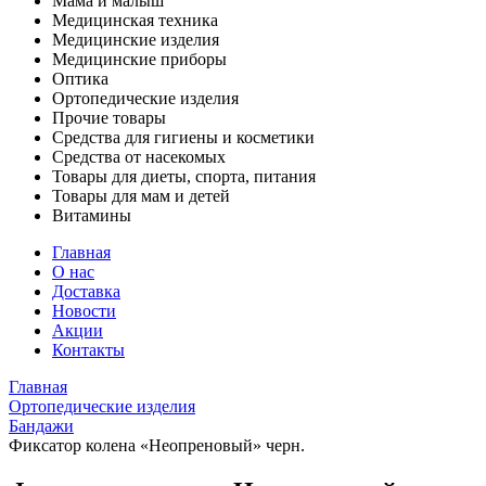
Мама и малыш
Медицинская техника
Медицинские изделия
Медицинские приборы
Оптика
Ортопедические изделия
Прочие товары
Средства для гигиены и косметики
Средства от насекомых
Товары для диеты, спорта, питания
Товары для мам и детей
Витамины
Главная
О нас
Доставка
Новости
Акции
Контакты
Главная
Ортопедические изделия
Бандажи
Фиксатор колена «Неопреновый» черн.