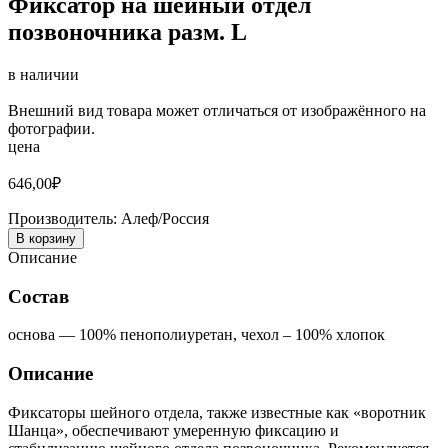
Фиксатор на шейный отдел
позвоночника разм. L
в наличии
Внешний вид товара может отличаться от изображённого на
фотографии.
цена
646,00
₽
Производитель:
Алеф/Россия
В корзину
Описание
Состав
основа — 100% пенополиуретан, чехол – 100% хлопок
Описание
Фиксаторы шейного отдела, также известные как «воротник
Шанца», обеспечивают умеренную фиксацию и