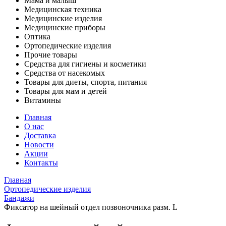
Мама и малыш
Медицинская техника
Медицинские изделия
Медицинские приборы
Оптика
Ортопедические изделия
Прочие товары
Средства для гигиены и косметики
Средства от насекомых
Товары для диеты, спорта, питания
Товары для мам и детей
Витамины
Главная
О нас
Доставка
Новости
Акции
Контакты
Главная
Ортопедические изделия
Бандажи
Фиксатор на шейный отдел позвоночника разм. L