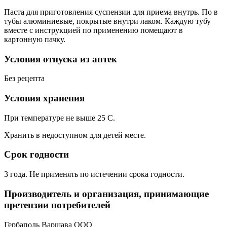
Паста для приготовления суспензии для приема внутрь. По в
тубы алюминиевые, покрытые внутри лаком. Каждую тубу
вместе с инструкцией по применению помещают в
картонную пачку.
Условия отпуска из аптек
Без рецепта
Условия хранения
При температуре не выше 25 С.
Хранить в недоступном для детей месте.
Срок годности
3 года. Не применять по истечении срока годности.
Производитель и организация, принимающие
претензии потребителей
Гербаполь Варшава ООО