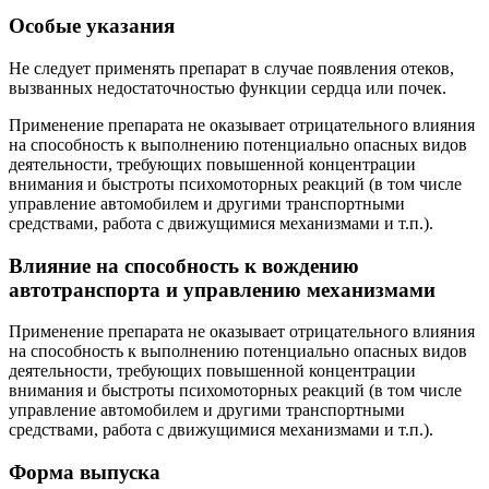
Особые указания
Не следует применять препарат в случае появления отеков,
вызванных недостаточностью функции сердца или почек.
Применение препарата не оказывает отрицательного влияния
на способность к выполнению потенциально опасных видов
деятельности, требующих повышенной концентрации
внимания и быстроты психомоторных реакций (в том числе
управление автомобилем и другими транспортными
средствами, работа с движущимися механизмами и т.п.).
Влияние на способность к вождению
автотранспорта и управлению механизмами
Применение препарата не оказывает отрицательного влияния
на способность к выполнению потенциально опасных видов
деятельности, требующих повышенной концентрации
внимания и быстроты психомоторных реакций (в том числе
управление автомобилем и другими транспортными
средствами, работа с движущимися механизмами и т.п.).
Форма выпуска