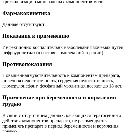
кристаллизацию минеральных компонентов мочи.
Фармакокинетика
Данные отсутствуют
Показания к применению
Инфекционно-воспалительные заболевания мочевых путей,
нефроуролитиаз (в составе комплексной терапии).
Противопоказания
Повышенная чувствительность к компонентам препарата,
почечная недостаточность, сердечная недостаточность,
гломерулонефрит, фосфатный уролитиаз, возраст до 18 лет.
Применение при беременности и кормлении
грудью
В связи с отсутствием данных, касающихся тератогенного
действия компонентов препарата, не рекомендуется
применять препарат в период беременности и кормления
грудью.