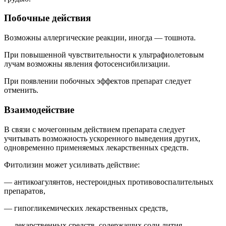
Побочные действия
Возможны аллергические реакции, иногда — тошнота.
При повышенной чувствительности к ультрафиолетовым
лучам возможны явления фотосенсибилизации.
При появлении побочных эффектов препарат следует
отменить.
Взаимодействие
В связи с мочегонным действием препарата следует
учитывать возможность ускоренного выведения других,
одновременно применяемых лекарственных средств.
Фитолизин может усиливать действие:
— антикоагулянтов, нестероидных противовоспалительных
препаратов,
— гипогликемических лекарственных средств,
— лекарственных средств, содержащих соли лития,