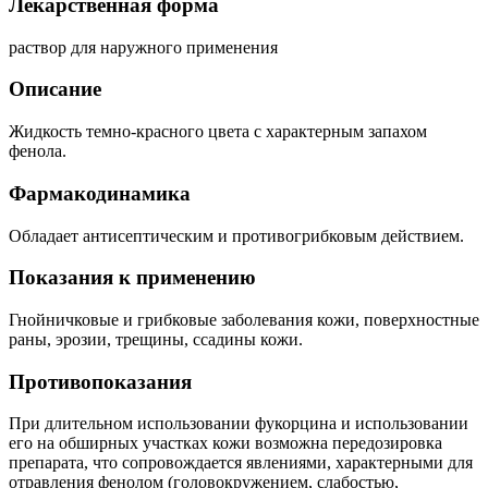
Лекарственная форма
раствор для наружного применения
Описание
Жидкость темно-красного цвета с характерным запахом
фенола.
Фармакодинамика
Обладает антисептическим и противогрибковым действием.
Показания к применению
Гнойничковые и грибковые заболевания кожи, поверхностные
раны, эрозии, трещины, ссадины кожи.
Противопоказания
При длительном использовании фукорцина и использовании
его на обширных участках кожи возможна передозировка
препарата, что сопровождается явлениями, характерными для
отравления фенолом (головокружением, слабостью,