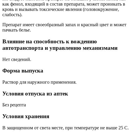
как фенол, входящий в состав препарата, может проникать в
кровь и вызывать токсические явления (головокружение,
слабость).
Препарат имеет своеобразный запах и красный цвет и может
пачкать белье.
Влияние на способность к вождению
автотранспорта и управлению механизмами
Нет сведений.
Форма выпуска
Раствор для наружного применения.
Условия отпуска из аптек
Без рецепта
Условия хранения
В защищенном от света месте, при температуре не выше 25 С.