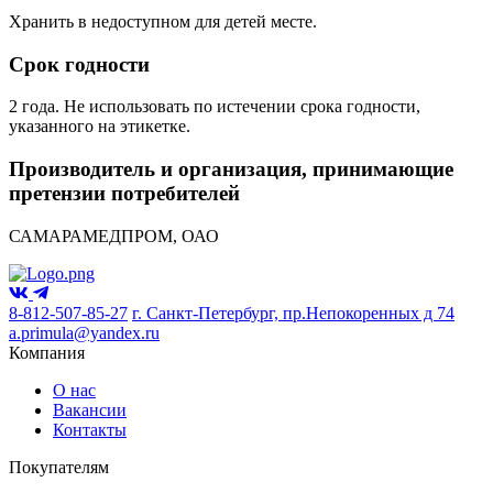
Хранить в недоступном для детей месте.
Срок годности
2 года. Не использовать по истечении срока годности,
указанного на этикетке.
Производитель и организация, принимающие
претензии потребителей
САМАРАМЕДПРОМ, ОАО
8-812-507-85-27
г. Санкт-Петербург, пр.Непокоренных д 74
a.primula@yandex.ru
Компания
О нас
Вакансии
Контакты
Покупателям