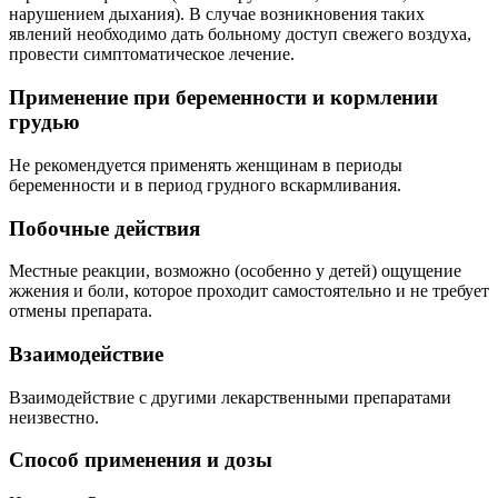
нарушением дыхания). В случае возникновения таких
явлений необходимо дать больному доступ свежего воздуха,
провести симптоматическое лечение.
Применение при беременности и кормлении
грудью
Не рекомендуется применять женщинам в периоды
беременности и в период грудного вскармливания.
Побочные действия
Местные реакции, возможно (особенно у детей) ощущение
жжения и боли, которое проходит самостоятельно и не требует
отмены препарата.
Взаимодействие
Взаимодействие с другими лекарственными препаратами
неизвестно.
Способ применения и дозы