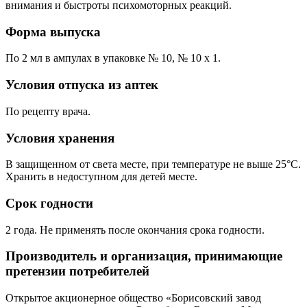
внимания и быстроты психомоторных реакций.
Форма выпуска
По 2 мл в ампулах в упаковке № 10, № 10 х 1.
Условия отпуска из аптек
По рецепту врача.
Условия хранения
В защищенном от света месте, при температуре не выше 25°С.
Хранить в недоступном для детей месте.
Срок годности
2 года. Не применять после окончания срока годности.
Производитель и организация, принимающие
претензии потребителей
Открытое акционерное общество «Борисовский завод