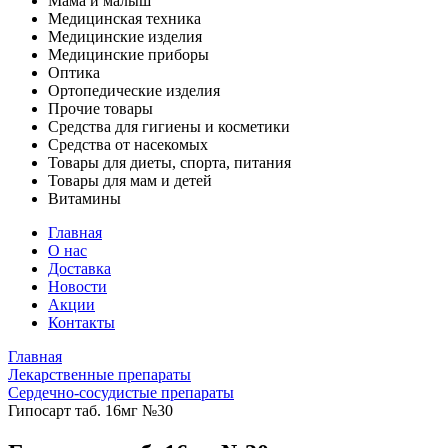
Мама и малыш
Медицинская техника
Медицинские изделия
Медицинские приборы
Оптика
Ортопедические изделия
Прочие товары
Средства для гигиены и косметики
Средства от насекомых
Товары для диеты, спорта, питания
Товары для мам и детей
Витамины
Главная
О нас
Доставка
Новости
Акции
Контакты
Главная
Лекарственные препараты
Сердечно-сосудистые препараты
Гипосарт таб. 16мг №30