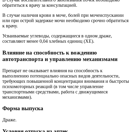
обратиться к врачу за консультацией.
В случае наличия крови в моче, болей при мочеиспускании
или при острой задержке мочи необходимо срочно обратиться
к врачу.
Усваиваемые углеводы, содержащиеся в одном драже,
составляют менее 0,04 хлебных единиц (ХЕ).
Влияние на способность к вождению
автотранспорта и управлению механизмами
Препарат не оказывает влияния на способность к
выполнению потенциально опасных видов деятельности,
требующих повышенной концентрации внимания и быстроты
психомоторных реакций (в том числе управление
транспортными средствами, работа с движущимися
механизмами).
Форма выпуска
Драже.
Условия отпуска из аптек