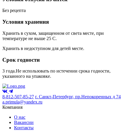
Без рецепта
Условия хранения
Хранить в сухом, защищенном от света месте, при
температуре не выше 25 С.
Хранить в недоступном для детей месте.
Срок годности
3 года.Не использовать по истечении срока годности,
указанного на упаковке.
8-812-507-85-27
г. Санкт-Петербург, пр.Непокоренных д 74
a.primula@yandex.ru
Компания
О нас
Вакансии
Контакты