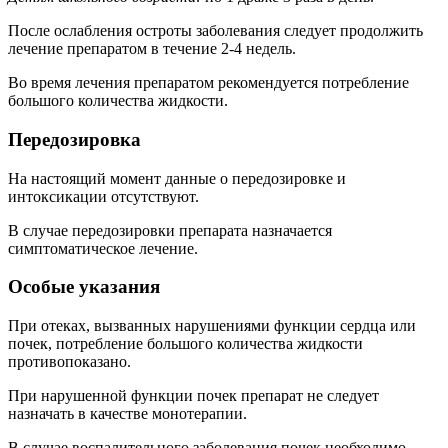
После ослабления остроты заболевания следует продолжить
лечение препаратом в течение 2-4 недель.
Во время лечения препаратом рекомендуется потребление
большого количества жидкости.
Передозировка
На настоящий момент данные о передозировке и
интоксикации отсутствуют.
В случае передозировки препарата назначается
симптоматическое лечение.
Особые указания
При отеках, вызванных нарушениями функции сердца или
почек, потребление большого количества жидкости
противопоказано.
При нарушенной функции почек препарат не следует
назначать в качестве монотерапии.
В случае воспалительного заболевания почек необходимо