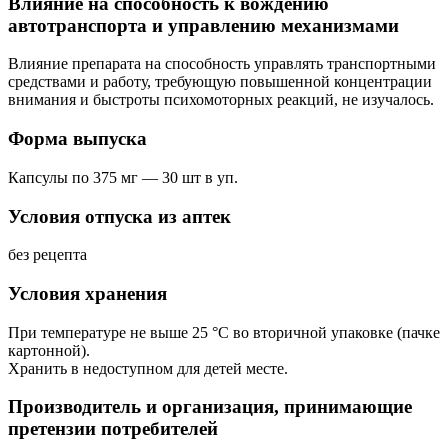
Влияние на способность к вождению
автотранспорта и управлению механизмами
Влияние препарата на способность управлять транспортными
средствами и работу, требующую повышенной концентрации
внимания и быстроты психомоторных реакций, не изучалось.
Форма выпуска
Капсулы по 375 мг — 30 шт в уп.
Условия отпуска из аптек
без рецепта
Условия хранения
При температуре не выше 25 °С во вторичной упаковке (пачке
картонной).
Хранить в недоступном для детей месте.
Производитель и организация, принимающие
претензии потребителей