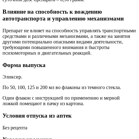
Влияние на способность к вождению
автотранспорта и управлению механизмами
Препарат не влияет на способность управлять транспортными
средствами и различными механизмами, а также на занятия
другими потенциально опасными видами деятельности,
требующими повышенного внимания и быстроты
психомоторных и двигательных реакций.
Форма выпуска
Эликсир.
По 50, 100, 125 и 200 мл во флаконы из темного стекла.
Один флакон с инструкцией по применению и мерной
ложкой помещают в пачку из картона.
Условия отпуска из аптек
Без рецепта