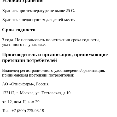
Условия хранения
Хранить при температуре не выше 25 С.
Хранить в недоступном для детей месте.
Срок годности
3 года. Не использовать по истечении срока годности,
указанного на упаковке.
Производитель и организация, принимающие
претензии потребителей
Владелец регистрационного удостоверения/организация,
принимающая претензии потребителей:
АО «Отисифарм», Россия,
123112, г. Москва, ул. Тестовская, д.10
эт. 12, пом.
II
, ком.29
Тел.: +7 (800) 775-98-19