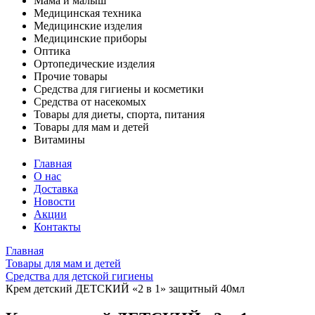
Мама и малыш
Медицинская техника
Медицинские изделия
Медицинские приборы
Оптика
Ортопедические изделия
Прочие товары
Средства для гигиены и косметики
Средства от насекомых
Товары для диеты, спорта, питания
Товары для мам и детей
Витамины
Главная
О нас
Доставка
Новости
Акции
Контакты
Главная
Товары для мам и детей
Средства для детской гигиены
Крем детский ДЕТСКИЙ «2 в 1» защитный 40мл