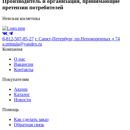
Производитель и организация, принимающие
претензии потребителей
Невская косметика
8-812-507-85-27
г. Санкт-Петербург, пр.Непокоренных д 74
a.primula@yandex.ru
Компания
О нас
Вакансии
Контакты
Покупателям
Акции
Каталог
Новости
Помощь
Как сделать заказ
Обратная связь