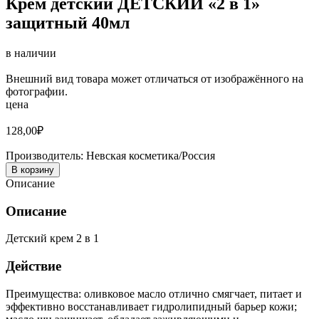
Крем детский ДЕТСКИЙ «2 в 1»
защитный 40мл
в наличии
Внешний вид товара может отличаться от изображённого на
фотографии.
цена
128,00
₽
Производитель:
Невская косметика/Россия
В корзину
Описание
Описание
Детский крем 2 в 1
Действие
Преимущества: оливковое масло отлично смягчает, питает и
эффективно восстанавливает гидролипидный барьер кожи;