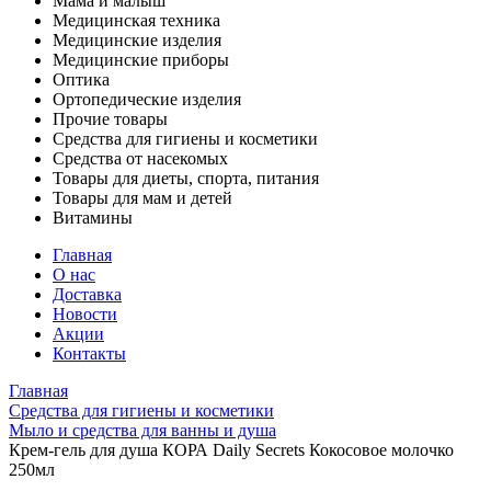
Мама и малыш
Медицинская техника
Медицинские изделия
Медицинские приборы
Оптика
Ортопедические изделия
Прочие товары
Средства для гигиены и косметики
Средства от насекомых
Товары для диеты, спорта, питания
Товары для мам и детей
Витамины
Главная
О нас
Доставка
Новости
Акции
Контакты
Главная
Средства для гигиены и косметики
Мыло и средства для ванны и душа
Крем-гель для душа КОРА Daily Secrets Кокосовое молочко
250мл