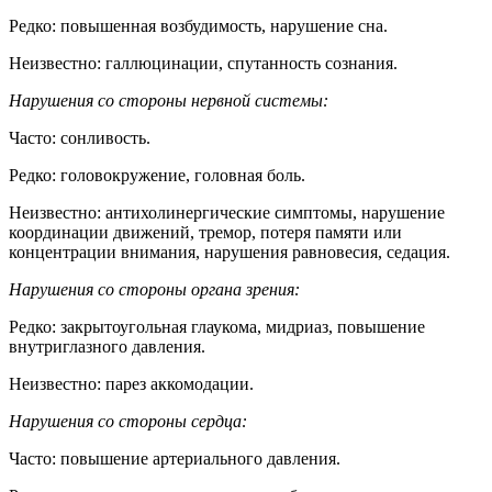
Редко: повышенная возбудимость, нарушение сна.
Неизвестно: галлюцинации, спутанность сознания.
Нарушения со стороны нервной системы:
Часто: сонливость.
Редко: головокружение, головная боль.
Неизвестно: антихолинергические симптомы, нарушение
координации движений, тремор, потеря памяти или
концентрации внимания, нарушения равновесия, седация.
Нарушения со стороны органа зрения:
Редко: закрытоугольная глаукома, мидриаз, повышение
внутриглазного давления.
Неизвестно: парез аккомодации.
Нарушения со стороны сердца:
Часто: повышение артериального давления.