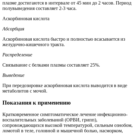
плазме достигаются в интервале от 45 мин до 2 часов. Период
полувыведения составляет 2-3 часа.
Аскорбиновая кислота
Абсорбция
Аскорбиновая кислота быстро и полностью всасывается из
желудочно-кишечного тракта.
Распределение
Связывание с белками плазмы составляет 25%.
Выведение
При передозировке аскорбиновая кислота выводится в виде
метаболитов с мочой.
Показания к применению
Кратковременное симптоматическое лечение инфекционно-
воспалительных заболеваний (ОРВИ, грипп),
сопровождающихся высокой температурой, сильным ознобом,
ломотой в теле, головной и мышечной болью, насморком,