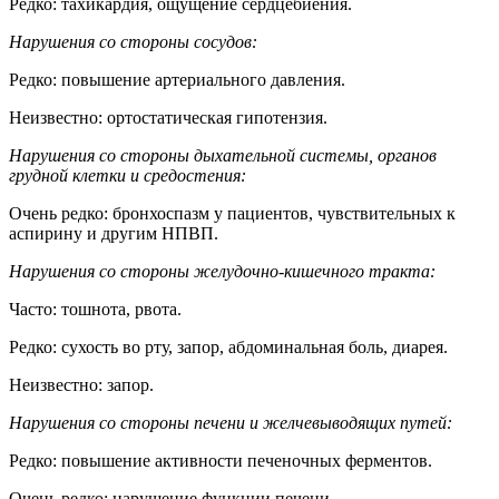
Редко: тахикардия, ощущение сердцебиения.
Нарушения со стороны сосудов:
Редко: повышение артериального давления.
Неизвестно: ортостатическая гипотензия.
Нарушения со стороны дыхательной системы, органов
грудной клетки и средостения:
Очень редко: бронхоспазм у пациентов, чувствительных к
аспирину и другим НПВП.
Нарушения со стороны желудочно-кишечного тракта:
Часто: тошнота, рвота.
Редко: сухость во рту, запор, абдоминальная боль, диарея.
Неизвестно: запор.
Нарушения со стороны печени и желчевыводящих путей:
Редко: повышение активности печеночных ферментов.
Очень редко: нарушение функции печени