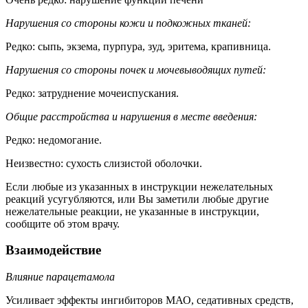
Нарушения со стороны кожи и подкожных тканей:
Редко: сыпь, экзема, пурпура, зуд, эритема, крапивница.
Нарушения со стороны почек и мочевыводящих путей:
Редко: затруднение мочеиспускания.
Общие расстройства и нарушения в месте введения:
Редко: недомогание.
Неизвестно: сухость слизистой оболочки.
Если любые из указанных в инструкции нежелательных
реакций усугубляются, или Вы заметили любые другие
нежелательные реакции, не указанные в инструкции,
сообщите об этом врачу.
Взаимодействие
Влияние парацетамола
Усиливает эффекты ингибиторов МАО, седативных средств,