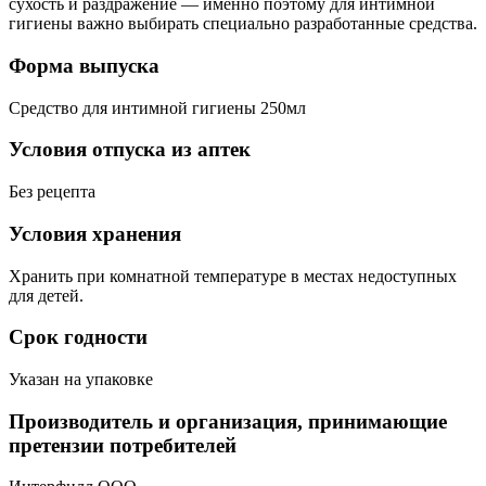
сухость и раздражение — именно поэтому для интимной
гигиены важно выбирать специально разработанные средства.
Форма выпуска
Средство для интимной гигиены 250мл
Условия отпуска из аптек
Без рецепта
Условия хранения
Хранить при комнатной температуре в местах недоступных
для детей.
Срок годности
Указан на упаковке
Производитель и организация, принимающие
претензии потребителей