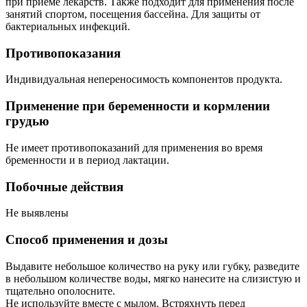
при приеме лекарств. Также подходит для применения после
занятий спортом, посещения бассейна. Для защиты от
бактериальных инфекций.
Противопоказания
Индивидуальная непереносимость компонентов продукта.
Применение при беременности и кормлении
грудью
Не имеет противопоказаний для применения во время
бременности и в период лактации.
Побочные действия
Не выявлены
Способ применения и дозы
Выдавите небольшое количество на руку или губку, разведите
в небольшом количестве воды, мягко нанесите на слизистую и
тщательно ополосните.
Не используйте вместе с мылом. Встряхнуть перед