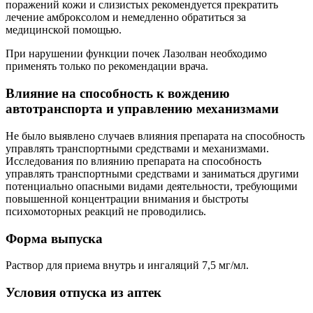
поражений кожи и слизистых рекомендуется прекратить
лечение амброксолом и немедленно обратиться за
медицинской помощью.
При нарушении функции почек Лазолван необходимо
применять только по рекомендации врача.
Влияние на способность к вождению
автотранспорта и управлению механизмами
Не было выявлено случаев влияния препарата на способность
управлять транспортными средствами и механизмами.
Исследования по влиянию препарата на способность
управлять транспортными средствами и заниматься другими
потенциально опасными видами деятельности, требующими
повышенной концентрации внимания и быстроты
психомоторных реакций не проводились.
Форма выпуска
Раствор для приема внутрь и ингаляций 7,5 мг/мл.
Условия отпуска из аптек