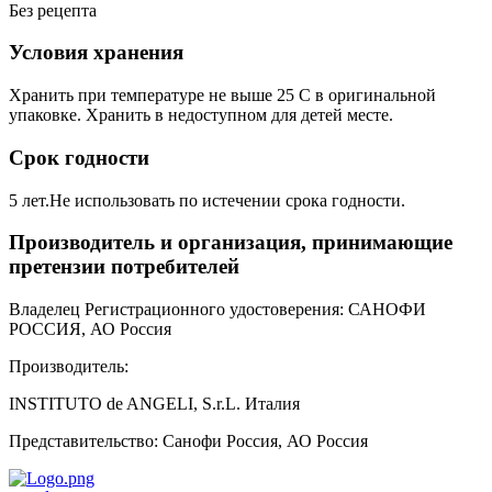
Без рецепта
Условия хранения
Хранить при температуре не выше 25 С в оригинальной
упаковке. Хранить в недоступном для детей месте.
Срок годности
5 лет.Не использовать по истечении срока годности.
Производитель и организация, принимающие
претензии потребителей
Владелец Регистрационного удостоверения:
САНОФИ
РОССИЯ, АО
Россия
Производитель:
INSTITUTO de ANGELI, S.r.L.
Италия
Представительство:
Санофи Россия, АО
Россия