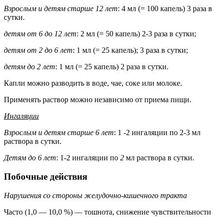
Взрослым и детям старше 12 лет
: 4 мл (= 100
капель) 3 раза в
сутки.
детям от 6 до 12 лет
: 2 мл (= 50 капель) 2-3 раза в сутки;
детям от 2 до 6 лет
: 1 мл (= 25 капель); 3 раза в сутки;
детям до 2 лет
: 1 мл (= 25 капель) 2 раза в сутки.
Капли можно разводить в воде, чае, соке или молоке.
Применять раствор можно независимо от приема пищи.
Ингаляции
Взрослым и детям старше 6 лет
: 1 -2
ингаляции по 2-3 мл
раствора в сутки.
Детям до 6 лет
: 1-2 ингаляции по
2
мл раствора в сутки.
Побочные действия
Нарушения со стороны желудочно-кишечного тракта
Часто (1,0 — 10,0 %) — тошнота, снижение чувствительности