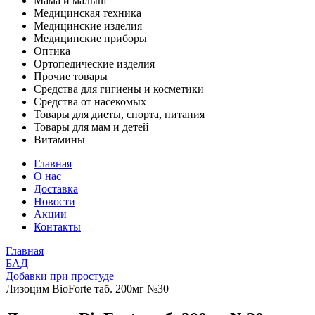
Мама и малыш
Медицинская техника
Медицинские изделия
Медицинские приборы
Оптика
Ортопедические изделия
Прочие товары
Средства для гигиены и косметики
Средства от насекомых
Товары для диеты, спорта, питания
Товары для мам и детей
Витамины
Главная
О нас
Доставка
Новости
Акции
Контакты
Главная
БАД
Добавки при простуде
Лизоцим BioForte таб. 200мг №30