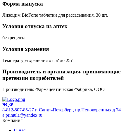
Форма выпуска
Лизоцим BioForte таблетки для рассасывания, 30 шт.
Условия отпуска из аптек
без рецепта
Условия хранения
Температура хранения от 5? до 25?
Производитель и организация, принимающие
претензии потребителей
Производитель: Фармацевтическая Фабрика, ООО
8-812-507-85-27
г. Санкт-Петербург, пр.Непокоренных д 74
a.primula@yandex.ru
Компания
О нас