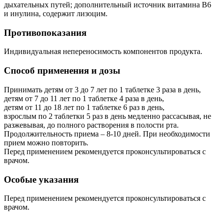
дыхательных путей; дополнительный источник витамина В6
и инулина, содержит лизоцим.
Противопоказания
Индивидуальная непереносимость компонентов продукта.
Способ применения и дозы
Принимать детям от 3 до 7 лет по 1 таблетке 3 раза в день,
детям от 7 до 11 лет по 1 таблетке 4 раза в день,
детям от 11 до 18 лет по 1 таблетке 6 раз в день,
взрослым по 2 таблетки 5 раз в день медленно рассасывая, не
разжевывая, до полного растворения в полости рта.
Продолжительность приема – 8-10 дней. При необходимости
прием можно повторить.
Перед применением рекомендуется проконсультироваться с
врачом.
Особые указания
Перед применением рекомендуется проконсультироваться с
врачом.