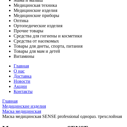
Мама и малыш
Медицинская техника
Медицинские изделия
Медицинские приборы
Оптика
Ортопедические изделия
Прочие товары
Средства для гигиены и косметики
Средства от насекомых
Товары для диеты, спорта, питания
Товары для мам и детей
Витамины
Главная
О нас
Доставка
Новости
Акции
Контакты
Главная
Медицинские изделия
Маска медицинская
Маска медицинская SENSE professional однораз. трехслойная