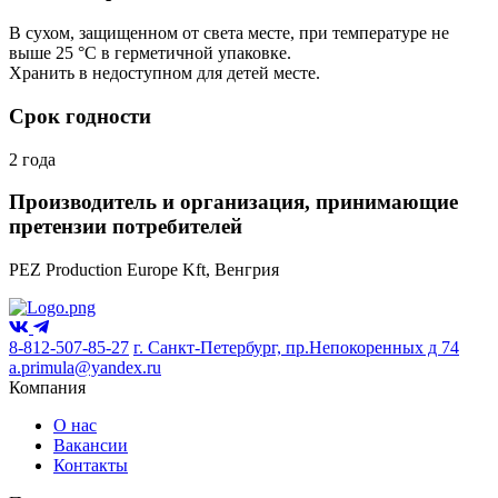
В сухом, защищенном от света месте, при температуре не
выше 25 °C в герметичной упаковке.
Хранить в недоступном для детей месте.
Срок годности
2 года
Производитель и организация, принимающие
претензии потребителей
PEZ Production Europe Kft, Венгрия
8-812-507-85-27
г. Санкт-Петербург, пр.Непокоренных д 74
a.primula@yandex.ru
Компания
О нас
Вакансии
Контакты