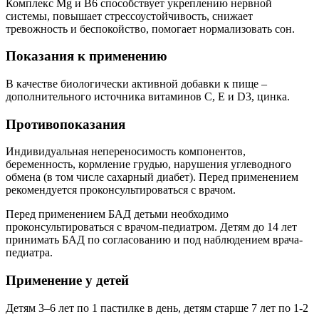
Комплекс Mg и B6 способствует укреплению нервной
системы, повышает стрессоустойчивость, снижает
тревожность и беспокойство, помогает нормализовать сон.
Показания к применению
В качестве биологически активной добавки к пище –
дополнительного источника витаминов С, Е и D3, цинка.
Противопоказания
Индивидуальная непереносимость компонентов,
беременность, кормление грудью, нарушения углеводного
обмена (в том числе сахарный диабет). Перед применением
рекомендуется проконсультироваться с врачом.
Перед применением БАД детьми необходимо
проконсультироваться с врачом-педиатром. Детям до 14 лет
принимать БАД по согласованию и под наблюдением врача-
педиатра.
Применение у детей
Детям 3–6 лет по 1 пастилке в день, детям старше 7 лет по 1-2