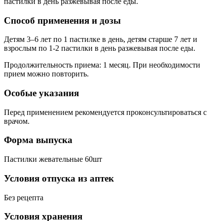
пастилки в день разжевывая после еды.
Способ применения и дозы
Детям 3–6 лет по 1 пастилке в день, детям старше 7 лет и
взрослым по 1-2 пастилки в день разжевывая после еды.
Продолжительность приема: 1 месяц. При необходимости
прием можно повторить.
Особые указания
Перед применением рекомендуется проконсультироваться с
врачом.
Форма выпуска
Пастилки жевательные 60шт
Условия отпуска из аптек
Без рецепта
Условия хранения