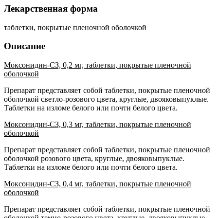
Лекарственная форма
таблетки, покрытые пленочной оболочкой
Описание
Моксонидин-СЗ, 0,2 мг, таблетки, покрытые пленочной
оболочкой
Препарат представляет собой таблетки, покрытые пленочной
оболочкой светло-розового цвета, круглые, двояковыпуклые.
Таблетки на изломе белого или почти белого цвета.
Моксонидин-СЗ, 0,3 мг, таблетки, покрытые пленочной
оболочкой
Препарат представляет собой таблетки, покрытые пленочной
оболочкой розового цвета, круглые, двояковыпуклые.
Таблетки на изломе белого или почти белого цвета.
Моксонидин-СЗ, 0,4 мг, таблетки, покрытые пленочной
оболочкой
Препарат представляет собой таблетки, покрытые пленочной
оболочкой темно-розового цвета, круглые, двояковыпуклые.