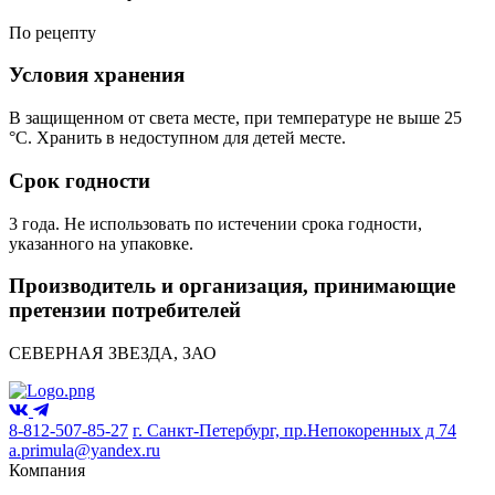
По рецепту
Условия хранения
В защищенном от света месте, при температуре не выше 25
°С. Хранить в недоступном для детей месте.
Срок годности
3 года. Не использовать по истечении срока годности,
указанного на упаковке.
Производитель и организация, принимающие
претензии потребителей
СЕВЕРНАЯ ЗВЕЗДА, ЗАО
8-812-507-85-27
г. Санкт-Петербург, пр.Непокоренных д 74
a.primula@yandex.ru
Компания