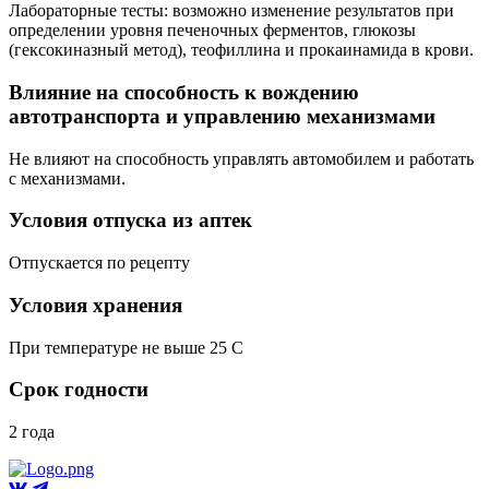
Лабораторные тесты: возможно изменение результатов при
определении уровня печеночных ферментов, глюкозы
(гексокиназный метод), теофиллина и прокаинамида в крови.
Влияние на способность к вождению
автотранспорта и управлению механизмами
Не влияют на способность управлять автомобилем и работать
с механизмами.
Условия отпуска из аптек
Отпускается по рецепту
Условия хранения
При температуре не выше 25 C
Срок годности
2 года