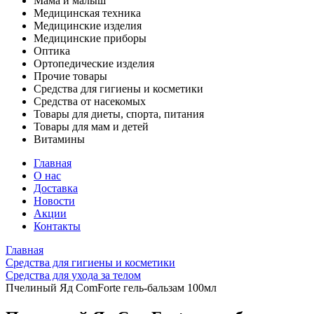
Мама и малыш
Медицинская техника
Медицинские изделия
Медицинские приборы
Оптика
Ортопедические изделия
Прочие товары
Средства для гигиены и косметики
Средства от насекомых
Товары для диеты, спорта, питания
Товары для мам и детей
Витамины
Главная
О нас
Доставка
Новости
Акции
Контакты
Главная
Средства для гигиены и косметики
Средства для ухода за телом
Пчелиный Яд ComForte гель-бальзам 100мл