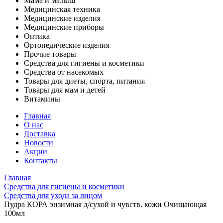
Мама и малыш
Медицинская техника
Медицинские изделия
Медицинские приборы
Оптика
Ортопедические изделия
Прочие товары
Средства для гигиены и косметики
Средства от насекомых
Товары для диеты, спорта, питания
Товары для мам и детей
Витамины
Главная
О нас
Доставка
Новости
Акции
Контакты
Главная
Средства для гигиены и косметики
Средства для ухода за лицом
Пудра КОРА энзимная д/сухой и чувств. кожи Очищающая
100мл