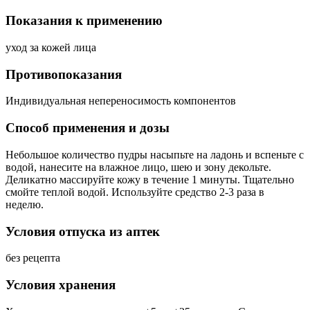
Показания к применению
уход за кожей лица
Противопоказания
Индивидуальная непереносимость компонентов
Способ применения и дозы
Небольшое количество пудры насыпьте на ладонь и вспеньте с
водой, нанесите на влажное лицо, шею и зону декольте.
Деликатно массируйте кожу в течение 1 минуты. Тщательно
смойте теплой водой. Используйте средство 2-3 раза в
неделю.
Условия отпуска из аптек
без рецепта
Условия хранения