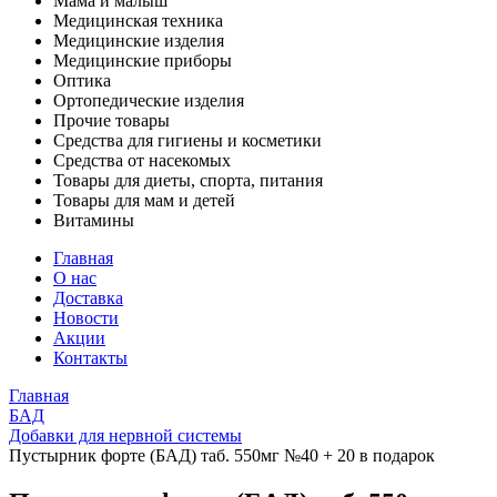
Мама и малыш
Медицинская техника
Медицинские изделия
Медицинские приборы
Оптика
Ортопедические изделия
Прочие товары
Средства для гигиены и косметики
Средства от насекомых
Товары для диеты, спорта, питания
Товары для мам и детей
Витамины
Главная
О нас
Доставка
Новости
Акции
Контакты
Главная
БАД
Добавки для нервной системы
Пустырник форте (БАД) таб. 550мг №40 + 20 в подарок