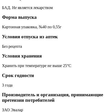
БАД. Не является лекарством
Форма выпуска
Картонная упаковка, №40 по 0,55г
Условия отпуска из аптек
Без рецепта
Условия хранения
Хранить при температуре не выше 25°С
Срок годности
3 года
Производитель и организация, принимающие
претензии потребителей
ЗАО Эвалар