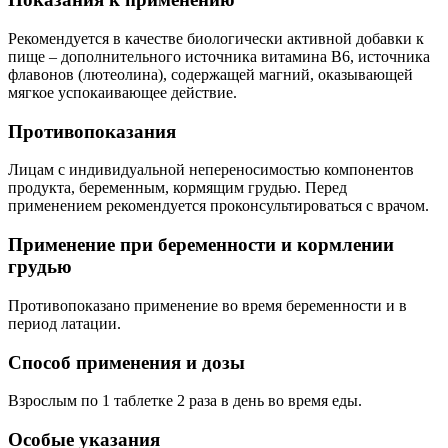
Рекомендуется в качестве биологически активной добавки к
пище – дополнительного источника витамина В6, источника
флавонов (лютеолина), содержащей магний, оказывающей
мягкое успокаивающее действие.
Противопоказания
Лицам с индивидуальной непереносимостью компонентов
продукта, беременным, кормящим грудью. Перед
применением рекомендуется проконсультироваться с врачом.
Применение при беременности и кормлении
грудью
Противопоказано применение во время беременности и в
период латации.
Способ применения и дозы
Взрослым по 1 таблетке 2 раза в день во время еды.
Особые указания