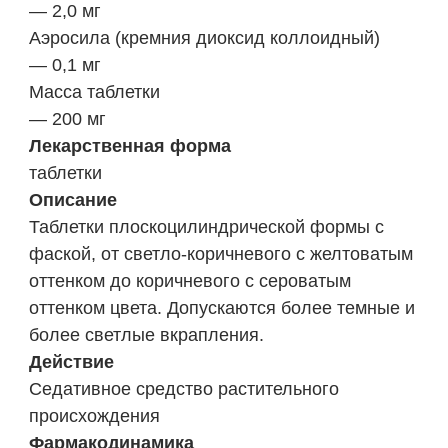
— 2,0 мг
Аэросила (кремния диоксид коллоидный)
— 0,1 мг
Масса таблетки
— 200 мг
Лекарственная форма
таблетки
Описание
Таблетки плоскоцилиндрической формы с
фаской, от светло-коричневого с желтоватым
оттенком до коричневого с сероватым
оттенком цвета. Допускаются более темные и
более светлые вкрапления.
Действие
Седативное средство растительного
происхождения
Фармакодинамика