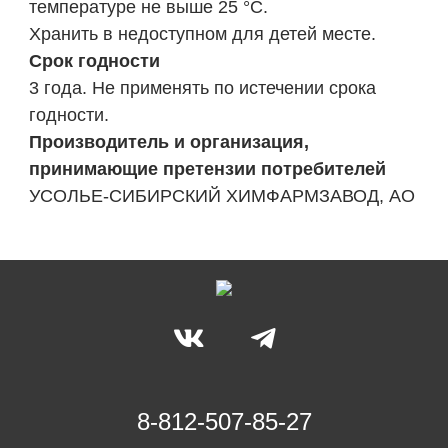
температуре не выше 25 °С.
Хранить в недоступном для детей месте.
Срок годности
3 года. Не применять по истечении срока
годности.
Производитель и организация,
принимающие претензии потребителей
УСОЛЬЕ-СИБИРСКИЙ ХИМФАРМЗАВОД, АО
8-812-507-85-27