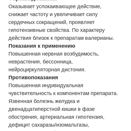
Оказывает успокаивающее действие,
снижает частоту и увеличивает силу
сердечных сокращений, проявляет
гипотензивные свойства. По характеру
действия близок к препаратам валерианы.
Показания к применению
Повышенная нервная возбудимость,
неврастения, бессонница,
нейроциркуляторная дистония.
Противопоказания
Повышенная индивидуальная
чувствительность к компонентам препарата.
Язвенная болезнь желудка и
двенадцатиперстной кишки в фазе
обострения, артериальная гипотензия,
дефицит сахаразы/изомальтазы,