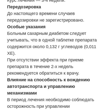
Курс лечения — 3-4 недели.
Передозировка
До настоящего времени случаев
передозировки не зарегистрировано.
Особые указания
Больным сахарным диабетом следует
учитывать, что в одной таблетке препарата
содержится около 0,132 г углеводов (0,011
ХЕ).
При отсутствии эффекта при приеме
препарата в течение 2-х недель
рекомендуется обратиться к врачу.
Влияние на способность к вождению
автотранспорта и управлению
механизмами
В период лечения необходимо соблюдать
осторожность при управлении