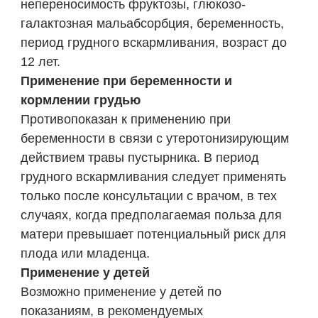
непереносимость фруктозы, глюкозо-
галактозная мальабсорбция, беременность,
период грудного вскармливания, возраст до
12 лет.
Применение при беременности и
кормлении грудью
Противопоказан к применению при
беременности в связи с утеротонизирующим
действием травы пустырника. В период
грудного вскармливания следует применять
только после консультации с врачом, в тех
случаях, когда предполагаемая польза для
матери превышает потенциальный риск для
плода или младенца.
Применение у детей
Возможно применение у детей по
показаниям, в рекомендуемых