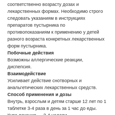
соответственно возрасту дозах и
лекарственных формах. Необходимо строго
следовать указаниям в инструкциях
препаратов пустырника по
противопоказаниям к применению у детей
разного возраста конкретных лекарственных
форм пустырника.
Побочные действия
Возможны аллергические реакции,
диспепсия.
Взаимодействие
Усиливает действие снотворных и
анальгетических лекарственных средств.
Способ применения и дозы
Внутрь, взрослым и детям старше 12 лет по 1
таблетке 3-4 раза в день за 1 час до еды.