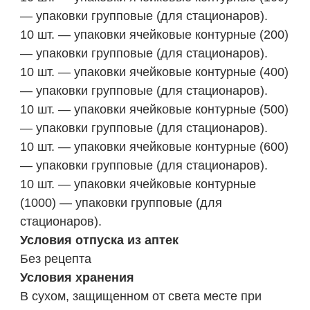
— упаковки групповые (для стационаров).
10 шт. — упаковки ячейковые контурные (200)
— упаковки групповые (для стационаров).
10 шт. — упаковки ячейковые контурные (400)
— упаковки групповые (для стационаров).
10 шт. — упаковки ячейковые контурные (500)
— упаковки групповые (для стационаров).
10 шт. — упаковки ячейковые контурные (600)
— упаковки групповые (для стационаров).
10 шт. — упаковки ячейковые контурные
(1000) — упаковки групповые (для
стационаров).
Условия отпуска из аптек
Без рецепта
Условия хранения
В сухом, защищенном от света месте при