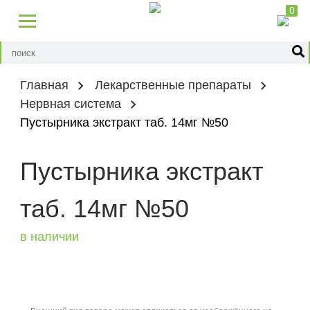
0
Главная
Лекарственные препараты
Нервная система
Пустырника экстракт таб. 14мг №50
Пустырника экстракт
таб. 14мг №50
в наличии