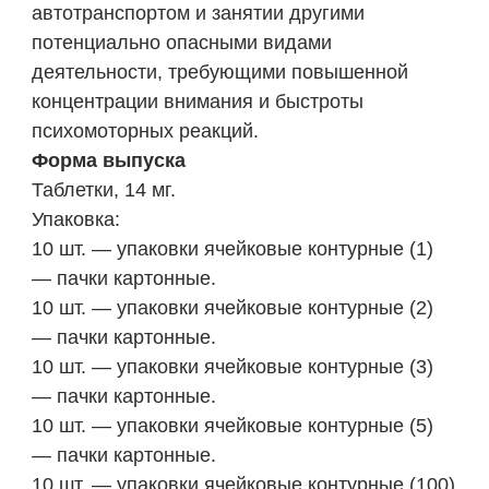
автотранспортом и занятии другими
потенциально опасными видами
деятельности, требующими повышенной
концентрации внимания и быстроты
психомоторных реакций.
Форма выпуска
Таблетки, 14 мг.
Упаковка:
10 шт. — упаковки ячейковые контурные (1)
— пачки картонные.
10 шт. — упаковки ячейковые контурные (2)
— пачки картонные.
10 шт. — упаковки ячейковые контурные (3)
— пачки картонные.
10 шт. — упаковки ячейковые контурные (5)
— пачки картонные.
10 шт. — упаковки ячейковые контурные (100)